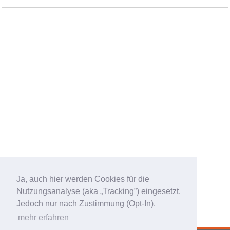
Ja, auch hier werden Cookies für die
Nutzungsanalyse (aka „Tracking”) eingesetzt.
Jedoch nur nach Zustimmung (Opt-In).
mehr erfahren