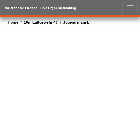
Adlershofer Füchse - Live Ergebnistracking
Home
10m Luftgewehr 40
Jugend männl.